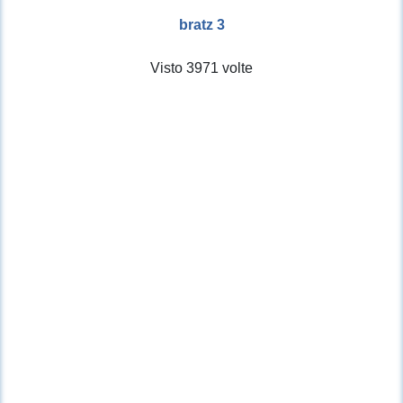
bratz 3
Visto 3971 volte