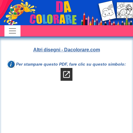
Altri disegni - Dacolorare.com
Per stampare questo PDF, fare clic su questo simbolo: