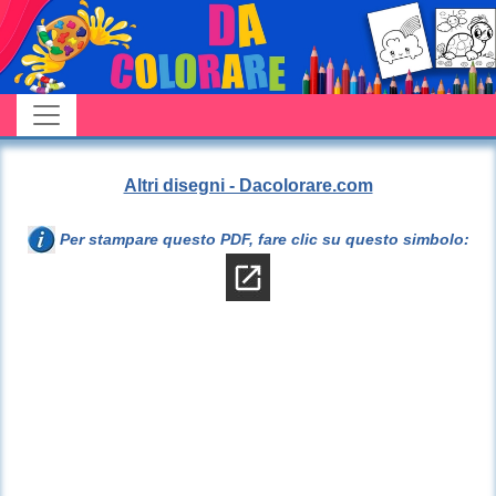
Altri disegni - Dacolorare.com
Per stampare questo PDF, fare clic su questo simbolo: