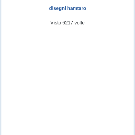
disegni hamtaro
Visto 6217 volte