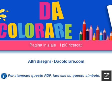
Pagina Iniziale
I più ricercati
Altri disegni - Dacolorare.com
Per stampare questo PDF, fare clic su questo simbolo: