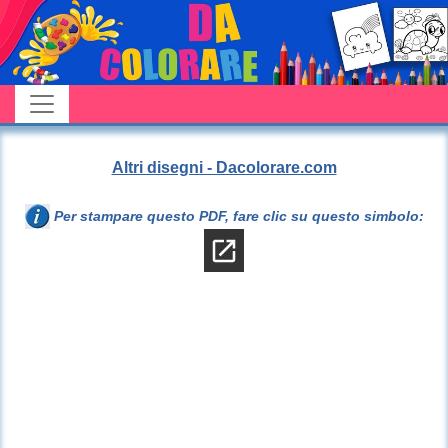
Altri disegni - Dacolorare.com
Per stampare questo PDF, fare clic su questo simbolo: