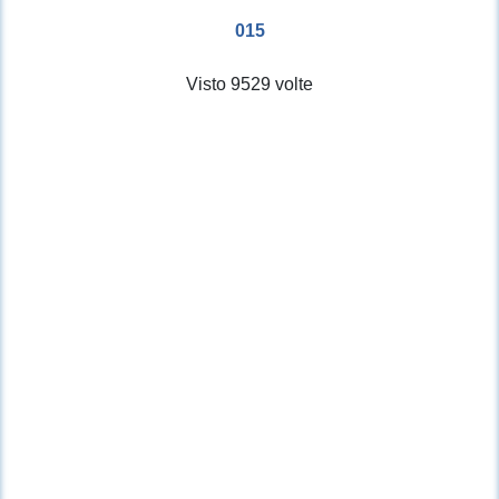
015
Visto 9529 volte