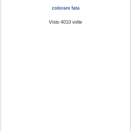
colorare fata
Visto 4010 volte