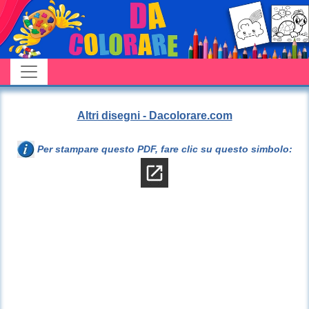
Altri disegni - Dacolorare.com
Per stampare questo PDF, fare clic su questo simbolo: