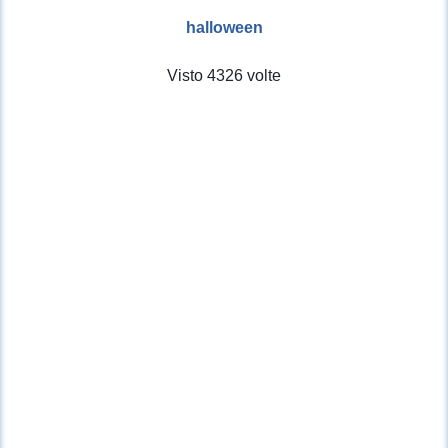
halloween
Visto 4326 volte