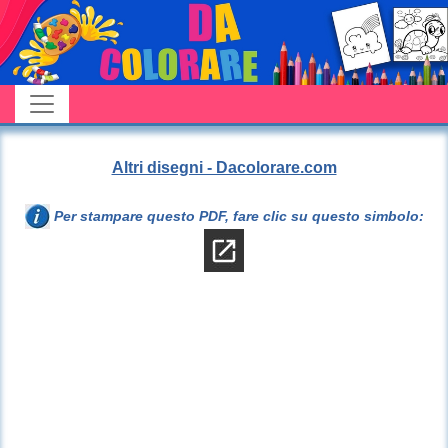
Altri disegni - Dacolorare.com
Per stampare questo PDF, fare clic su questo simbolo: