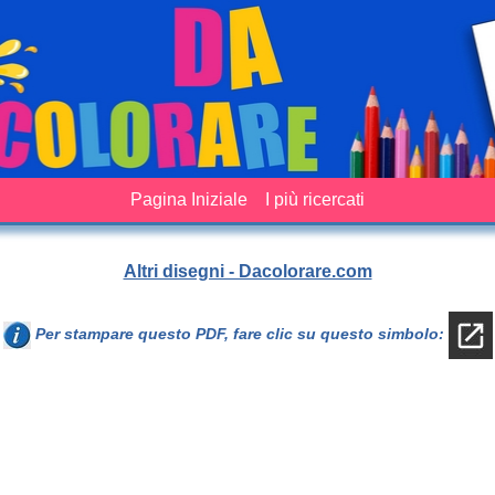
Pagina Iniziale
I più ricercati
Altri disegni - Dacolorare.com
Per stampare questo PDF, fare clic su questo simbolo: