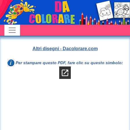
Altri disegni - Dacolorare.com
Per stampare questo PDF, fare clic su questo simbolo: