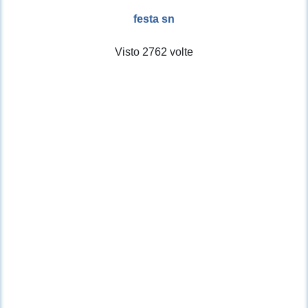
festa sn
Visto 2762 volte