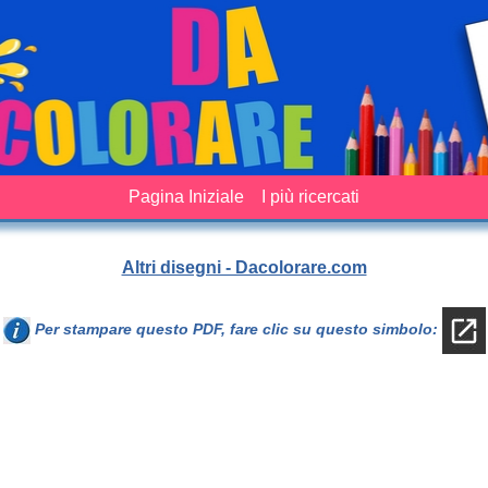
Pagina Iniziale
I più ricercati
Altri disegni - Dacolorare.com
Per stampare questo PDF, fare clic su questo simbolo: