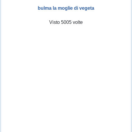
bulma la moglie di vegeta
Visto 5005 volte