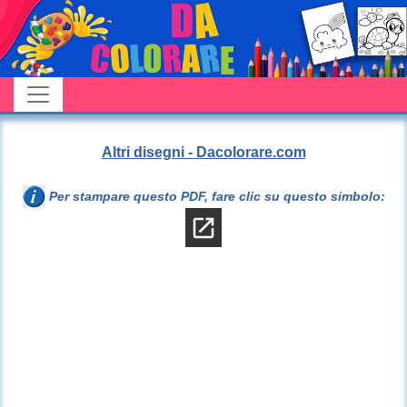
Altri disegni - Dacolorare.com
Per stampare questo PDF, fare clic su questo simbolo: