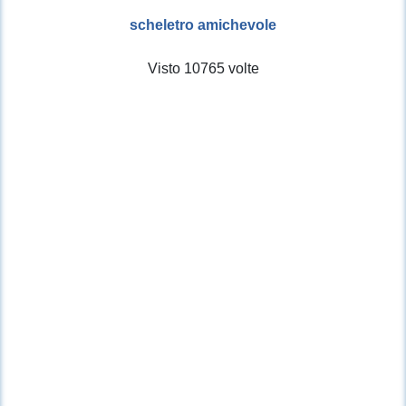
scheletro amichevole
Visto 10765 volte