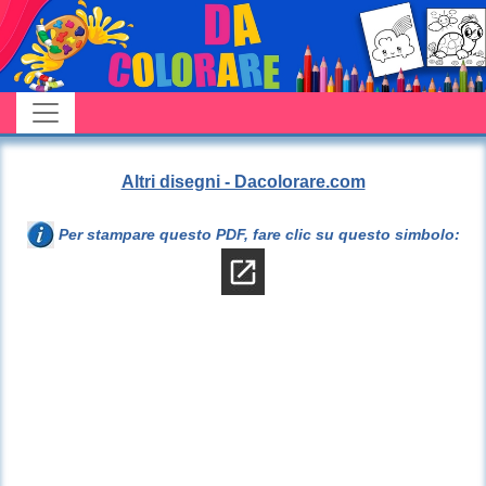
Altri disegni - Dacolorare.com
Per stampare questo PDF, fare clic su questo simbolo: