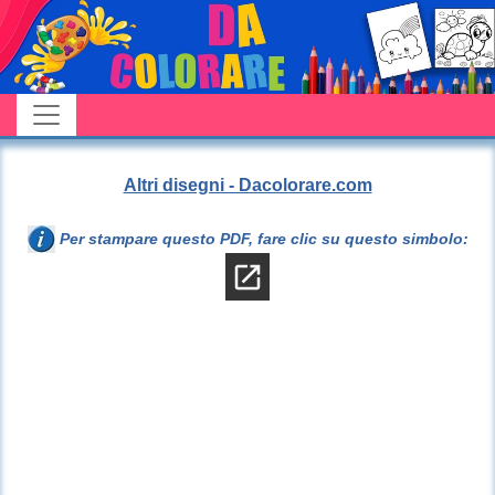
Altri disegni - Dacolorare.com
Per stampare questo PDF, fare clic su questo simbolo: