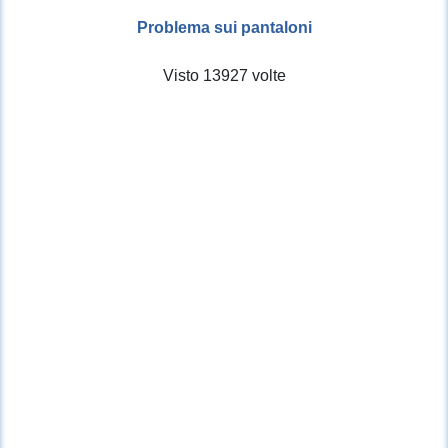
Problema sui pantaloni
Visto 13927 volte