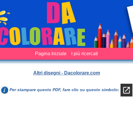
Pagina Iniziale
I più ricercati
Altri disegni - Dacolorare.com
Per stampare questo PDF, fare clic su questo simbolo: