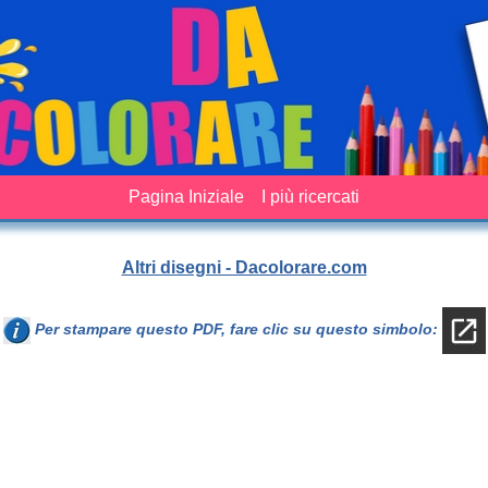
Pagina Iniziale
I più ricercati
Altri disegni - Dacolorare.com
Per stampare questo PDF, fare clic su questo simbolo: