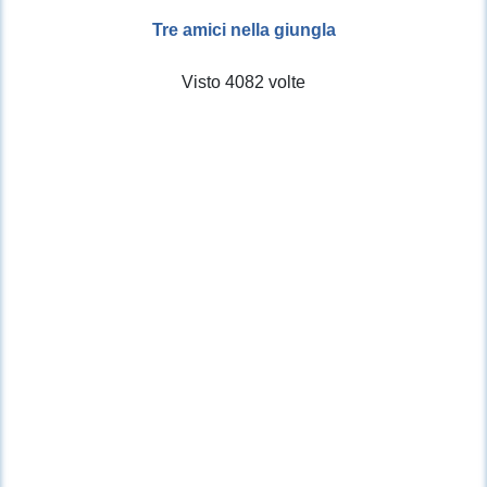
Tre amici nella giungla
Visto 4082 volte