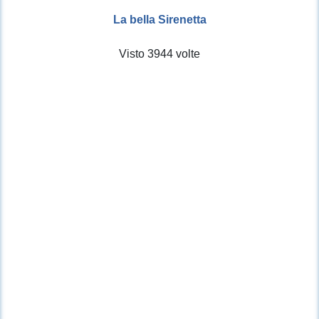
La bella Sirenetta
Visto 3944 volte