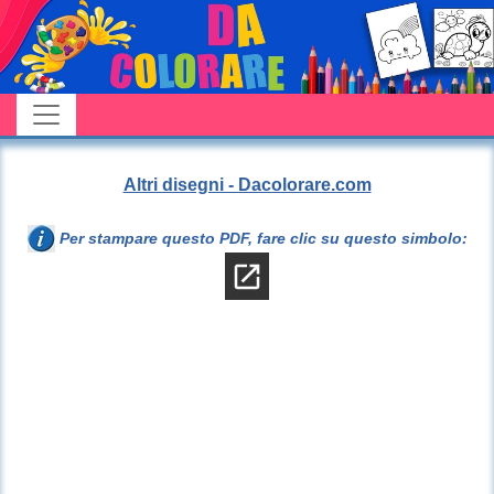
Altri disegni - Dacolorare.com
Per stampare questo PDF, fare clic su questo simbolo: