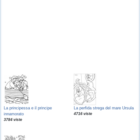
La principessa e il principe
La perfida strega del mare Ursula
innamorato
4716 viste
3784 viste