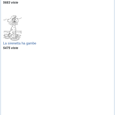
5683 viste
La sirenetta ha gambe
5475 viste