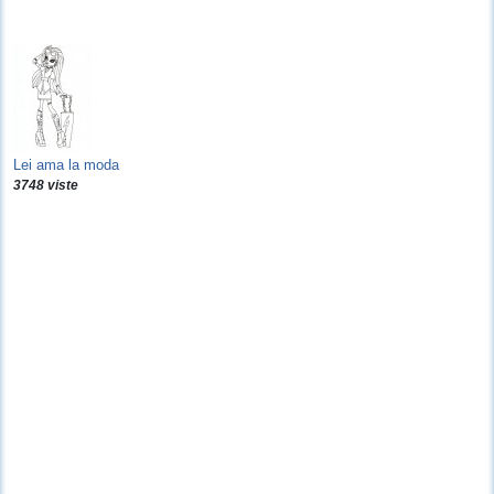
Lei ama la moda
3748 viste