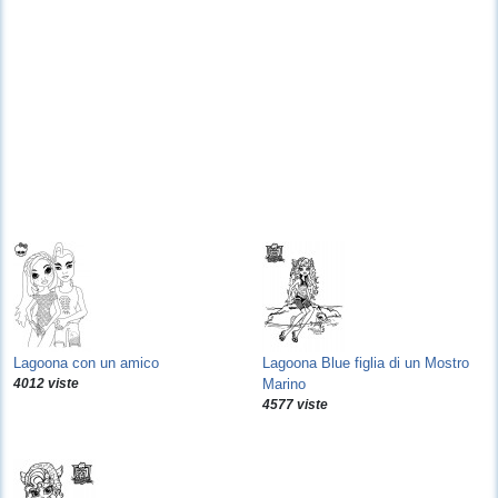
Lagoona con un amico
Lagoona Blue figlia di un Mostro
4012 viste
Marino
4577 viste