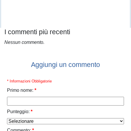
I commenti più recenti
Nessun commento.
Aggiungi un commento
* Informazioni Obbligatorie
Primo nome:
*
Punteggio:
*
Commento:
*