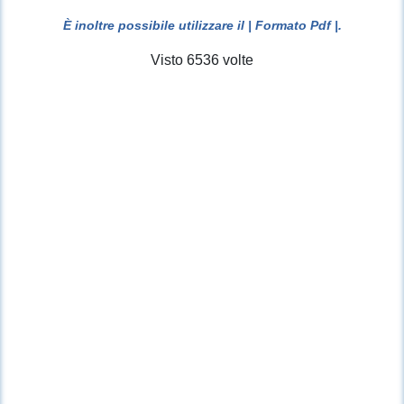
È inoltre possibile utilizzare il
| Formato Pdf |
.
Visto 6536 volte