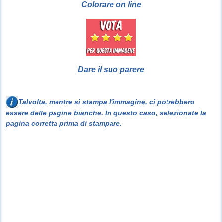
Colorare on line
Dare il suo parere
Talvolta, mentre si stampa l'immagine, ci potrebbero
essere delle pagine bianche. In questo caso, selezionate la
pagina corretta prima di stampare.