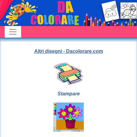
Altri disegni - Dacolorare.com
Stampare