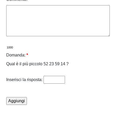
Domanda:
*
Qual è il più piccolo 52 23 59 14 ?
Inserisci la risposta: