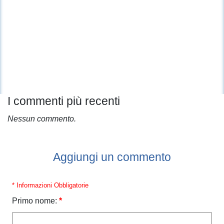
I commenti più recenti
Nessun commento.
Aggiungi un commento
* Informazioni Obbligatorie
Primo nome:
*