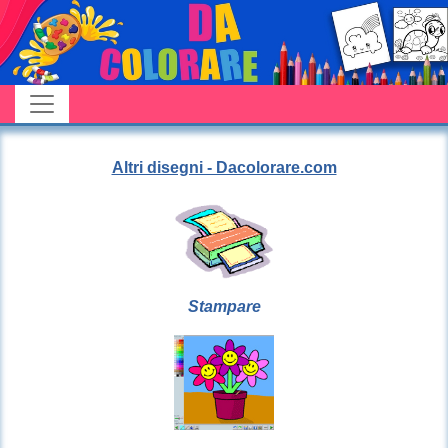
Altri disegni - Dacolorare.com
Stampare