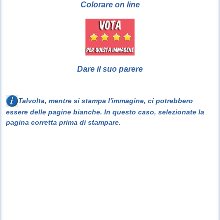
Colorare on line
Dare il suo parere
Talvolta, mentre si stampa l'immagine, ci potrebbero
essere delle pagine bianche. In questo caso, selezionate la
pagina corretta prima di stampare.