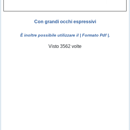
Con grandi occhi espressivi
È inoltre possibile utilizzare il
| Formato Pdf |
.
Visto 3562 volte