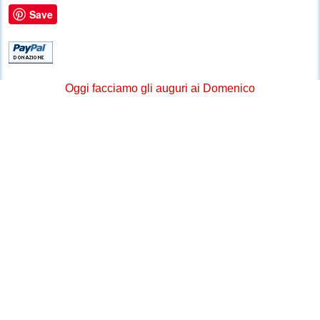
Save
Oggi facciamo gli auguri ai Domenico