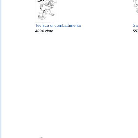
Tecnica di combattimento
Sa
4094 viste
55