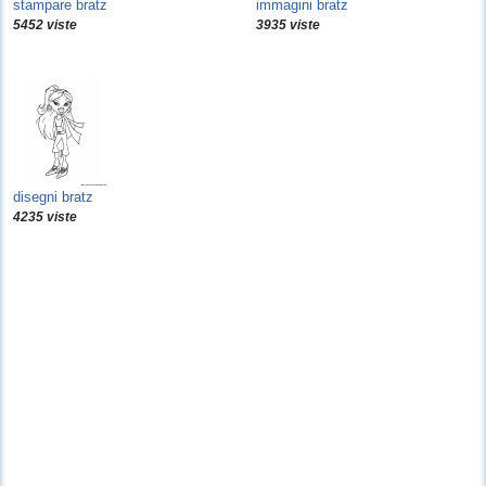
stampare bratz
immagini bratz
5452 viste
3935 viste
disegni bratz
4235 viste