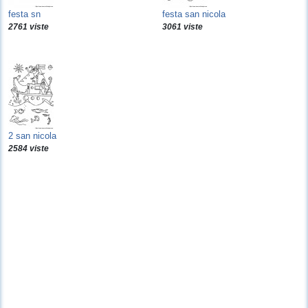
festa sn
festa san nicola
2761 viste
3061 viste
2 san nicola
2584 viste