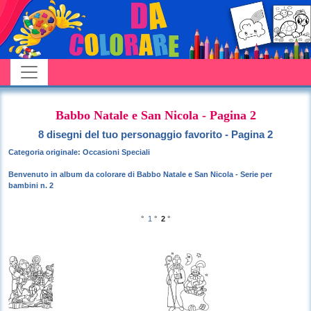
Babbo Natale e San Nicola - Pagina 2
8 disegni del tuo personaggio favorito - Pagina 2
Categoria originale: Occasioni Speciali
Benvenuto in album da colorare di Babbo Natale e San Nicola - Serie per
bambini n. 2
°
1
°
2
°