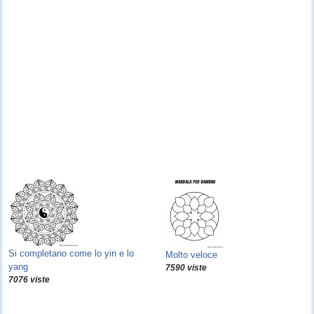
Si completano come lo yin e lo
Molto veloce
yang
7590 viste
7076 viste