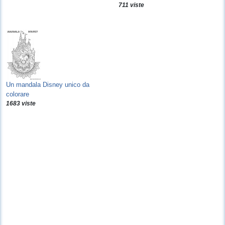
711 viste
Un mandala Disney unico da
colorare
1683 viste